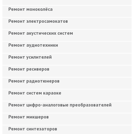
Ремонт моноколёса
Ремонт электросамокатов
Ремонт акустических систем
Ремонт аудиотехники
Ремонт усилителей
Ремонт ресиверов
Ремонт радиотюнеров
Ремонт систем караоке
Ремонт цифро-аналоговые преобразователей
Ремонт микшеров
Ремонт синтезаторов