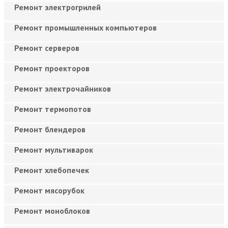
Ремонт электрогрилей
Ремонт промышленных компьютеров
Ремонт серверов
Ремонт проекторов
Ремонт электрочайников
Ремонт термопотов
Ремонт блендеров
Ремонт мультиварок
Ремонт хлебопечек
Ремонт мясорубок
Ремонт моноблоков