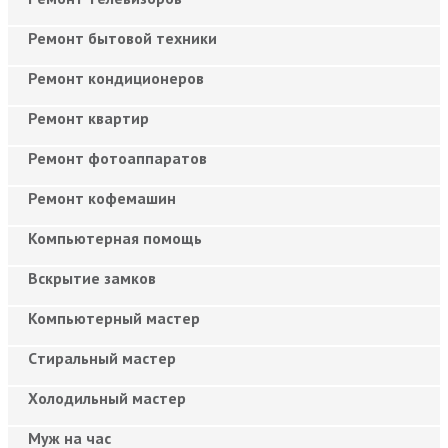
Ремонт бытовой техники
Ремонт кондиционеров
Ремонт квартир
Ремонт фотоаппаратов
Ремонт кофемашин
Компьютерная помощь
Вскрытие замков
Компьютерный мастер
Cтиральный мастер
Холодильный мастер
Муж на час