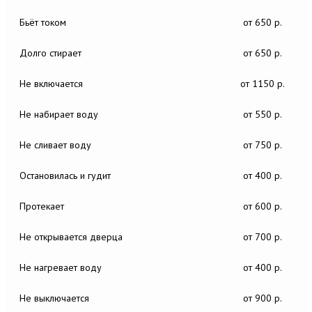
Бьёт током
от 650 р.
Долго стирает
от 650 р.
Не включается
от 1150 р.
Не набирает воду
от 550 р.
Не сливает воду
от 750 р.
Остановилась и гудит
от 400 р.
Протекает
от 600 р.
Не открывается дверца
от 700 р.
Не нагревает воду
от 400 р.
Не выключается
от 900 р.