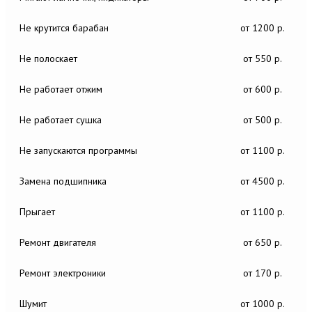
Не крутится барабан
от 1200 р.
Не полоскает
от 550 р.
Не работает отжим
от 600 р.
Не работает сушка
от 500 р.
Не запускаются программы
от 1100 р.
Замена подшипника
от 4500 р.
Прыгает
от 1100 р.
Ремонт двигателя
от 650 р.
Ремонт электроники
от 170 р.
Шумит
от 1000 р.