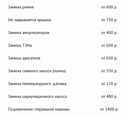
Замена ремня
от 600 р.
Не закрывается крышка
от 750 р.
Замена амортизаторов
от 400 р.
Замена ТЭНа
от 600 р.
Замена двигателя
от 650 р.
Замена сливного насоса (помпа)
от 550 р.
Замена температурного датчика
от 170 р.
Замена циркуляционного насоса
от 480 р.
Подключение стиральной машины
от 1400 р.