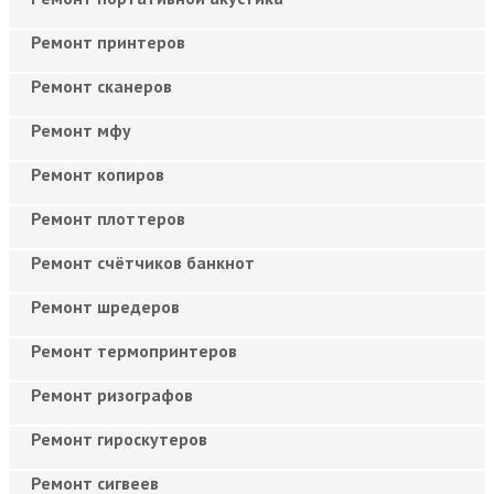
Ремонт принтеров
Ремонт сканеров
Ремонт мфу
Ремонт копиров
Ремонт плоттеров
Ремонт счётчиков банкнот
Ремонт шредеров
Ремонт термопринтеров
Ремонт ризографов
Ремонт гироскутеров
Ремонт сигвеев