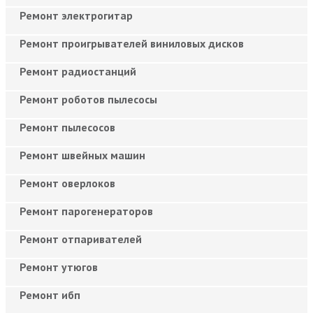
Ремонт электрогитар
Ремонт проигрывателей виниловых дисков
Ремонт радиостанций
Ремонт роботов пылесосы
Ремонт пылесосов
Ремонт швейных машин
Ремонт оверлоков
Ремонт парогенераторов
Ремонт отпаривателей
Ремонт утюгов
Ремонт ибп