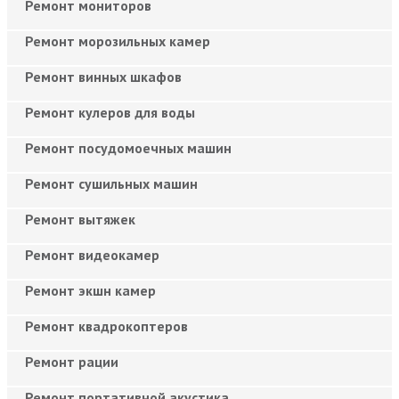
Ремонт мониторов
Ремонт морозильных камер
Ремонт винных шкафов
Ремонт кулеров для воды
Ремонт посудомоечных машин
Ремонт сушильных машин
Ремонт вытяжек
Ремонт видеокамер
Ремонт экшн камер
Ремонт квадрокоптеров
Ремонт рации
Ремонт портативной акустика