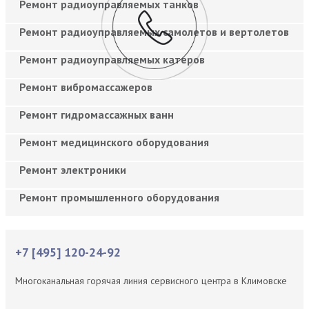
Ремонт радиоуправляемых танков
Ремонт радиоуправляемых самолетов и вертолетов
Ремонт радиоуправляемых катеров
Ремонт вибромассажеров
Ремонт гидромассажных ванн
Ремонт медицинского оборудования
Ремонт электроники
Ремонт промышленного оборудования
+7 [495] 120-24-92
Многоканальная горячая линия сервисного центра в Климовске