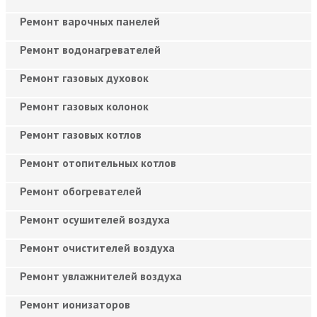
Ремонт варочных панелей
Ремонт водонагревателей
Ремонт газовых духовок
Ремонт газовых колонок
Ремонт газовых котлов
Ремонт отопительных котлов
Ремонт обогревателей
Ремонт осушителей воздуха
Ремонт очистителей воздуха
Ремонт увлажнителей воздуха
Ремонт ионизаторов