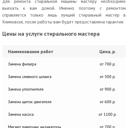
Для ремонта стиральной машины мастеру необходимо
выехать к вам домой. Именно поэтому с ремонтом
справляется только лишь лучший стиральный мастер в
Климовске, после работы вам будет предоставлена гарантия.
Цены на услуги стирального мастера
Наименование работ
Цена, р.
Замена фильтра
от 700 р.
Замена сливного шланга
от 500 р.
Замена уплотнителя
от 900 р.
Замена щеток двигателя
от 600 р.
Замена насоса
от 1100 р.
Мигают лампочки, индикаторы
от 700 р.