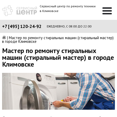
Сервисный центр по ремонту техники
в Климовске
+7 [495] 120-24-92
ЕЖЕДНЕВНО, С 08:00 ДО 22:00
|
Мастер по ремонту стиральных машин (стиральный мастер)
в городе Климовске
Мастер по ремонту стиральных
машин (стиральный мастер) в городе
Климовске