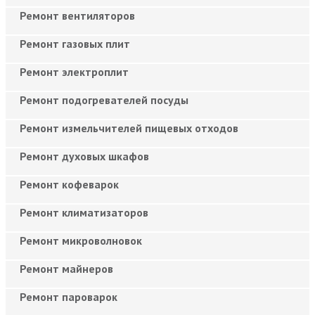
Ремонт вентиляторов
Ремонт газовых плит
Ремонт электроплит
Ремонт подогревателей посуды
Ремонт измельчителей пищевых отходов
Ремонт духовых шкафов
Ремонт кофеварок
Ремонт климатизаторов
Ремонт микроволновок
Ремонт майнеров
Ремонт пароварок