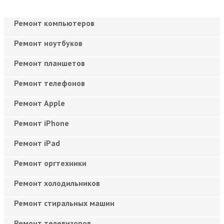
Ремонт компьютеров
Ремонт ноутбуков
Ремонт планшетов
Ремонт телефонов
Ремонт Apple
Ремонт iPhone
Ремонт iPad
Ремонт оргтехники
Ремонт холодильников
Ремонт стиральных машин
Ремонт телевизоров