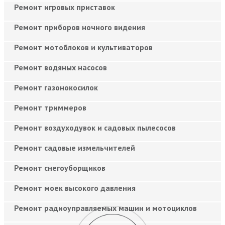
Ремонт игровых приставок
Ремонт приборов ночного видения
Ремонт мотоблоков и культиваторов
Ремонт водяных насосов
Ремонт газонокосилок
Ремонт триммеров
Ремонт воздуходувок и садовых пылесосов
Ремонт садовые измельчителей
Ремонт снегоуборщиков
Ремонт моек высокого давления
Ремонт радиоуправляемых машин и мотоциклов