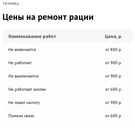
технику.
Цены на ремонт рации
Наименование работ
Цена, р.
Не включается
от 800 р.
Не работает
от 900 р.
Не выключается
от 900 р.
Не работают кнопки
от 600 р.
Не ловит частоту
от 900 р.
Помехи связи
от 600 р.