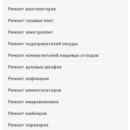
Ремонт вентиляторов
Ремонт газовых плит
Ремонт электроплит
Ремонт подогревателей посуды
Ремонт измельчителей пищевых отходов
Ремонт духовых шкафов
Ремонт кофеварок
Ремонт климатизаторов
Ремонт микроволновок
Ремонт майнеров
Ремонт пароварок