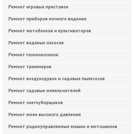
Ремонт игровых приставок
Ремонт приборов ночного видения
Ремонт мотоблоков и культиваторов
Ремонт водяных насосов
Ремонт газонокосилок
Ремонт триммеров
Ремонт воздуходувок и садовых пылесосов
Ремонт садовые измельчителей
Ремонт снегоуборщиков
Ремонт моек высокого давления
Ремонт радиоуправляемых машин и мотоциклов