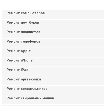
Ремонт компьютеров
Ремонт ноутбуков
Ремонт планшетов
Ремонт телефонов
Ремонт Apple
Ремонт iPhone
Ремонт iPad
Ремонт оргтехники
Ремонт холодильников
Ремонт стиральных машин