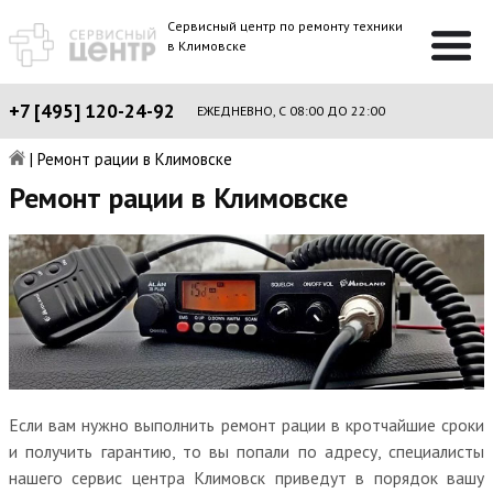
Сервисный центр по ремонту техники
в Климовске
+7 [495] 120-24-92
ЕЖЕДНЕВНО, С 08:00 ДО 22:00
|
Ремонт рации в Климовске
Ремонт рации в Климовске
Если вам нужно выполнить ремонт рации в кротчайшие сроки
и получить гарантию, то вы попали по адресу, специалисты
нашего сервис центра Климовск приведут в порядок вашу