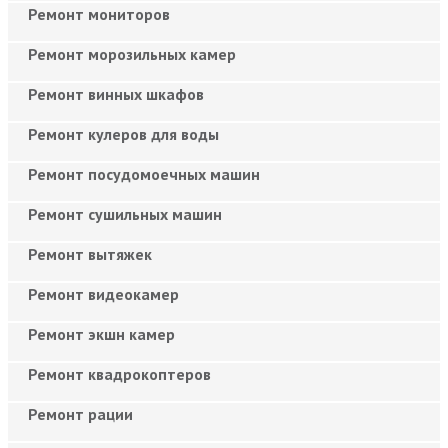
Ремонт мониторов
Ремонт морозильных камер
Ремонт винных шкафов
Ремонт кулеров для воды
Ремонт посудомоечных машин
Ремонт сушильных машин
Ремонт вытяжек
Ремонт видеокамер
Ремонт экшн камер
Ремонт квадрокоптеров
Ремонт рации