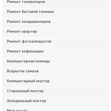
Ремонт телевизоров
Ремонт бытовой техники
Ремонт кондиционеров
Ремонт квартир
Ремонт фотоаппаратов
Ремонт кофемашин
Компьютерная помощь
Вскрытие замков
Компьютерный мастер
Cтиральный мастер
Холодильный мастер
Муж на час