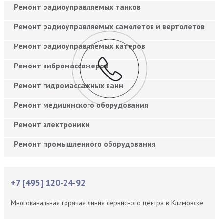
Ремонт радиоуправляемых танков
Ремонт радиоуправляемых самолетов и вертолетов
Ремонт радиоуправляемых катеров
Ремонт вибромассажеров
Ремонт гидромассажных ванн
Ремонт медицинского оборудования
Ремонт электроники
Ремонт промышленного оборудования
+7 [495] 120-24-92
Многоканальная горячая линия сервисного центра в Климовске