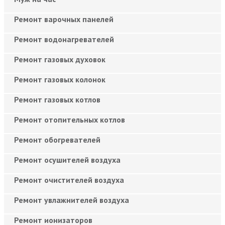
Ремонт варочных панелей
Ремонт водонагревателей
Ремонт газовых духовок
Ремонт газовых колонок
Ремонт газовых котлов
Ремонт отопительных котлов
Ремонт обогревателей
Ремонт осушителей воздуха
Ремонт очистителей воздуха
Ремонт увлажнителей воздуха
Ремонт ионизаторов