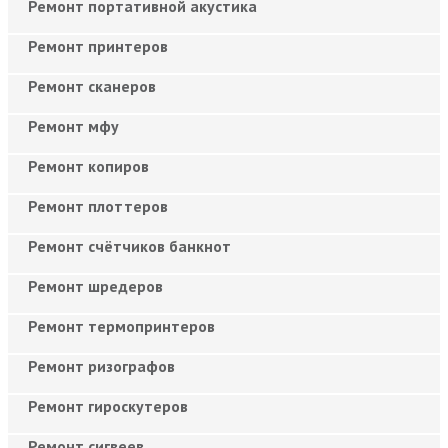
Ремонт портативной акустика
Ремонт принтеров
Ремонт сканеров
Ремонт мфу
Ремонт копиров
Ремонт плоттеров
Ремонт счётчиков банкнот
Ремонт шредеров
Ремонт термопринтеров
Ремонт ризографов
Ремонт гироскутеров
Ремонт сигвеев