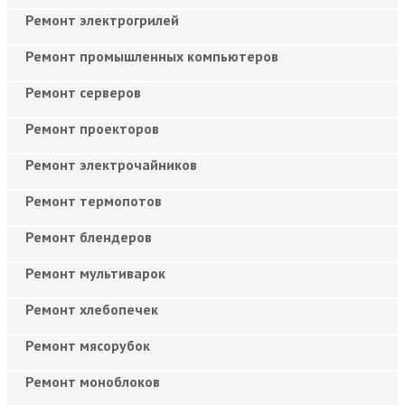
Ремонт электрогрилей
Ремонт промышленных компьютеров
Ремонт серверов
Ремонт проекторов
Ремонт электрочайников
Ремонт термопотов
Ремонт блендеров
Ремонт мультиварок
Ремонт хлебопечек
Ремонт мясорубок
Ремонт моноблоков