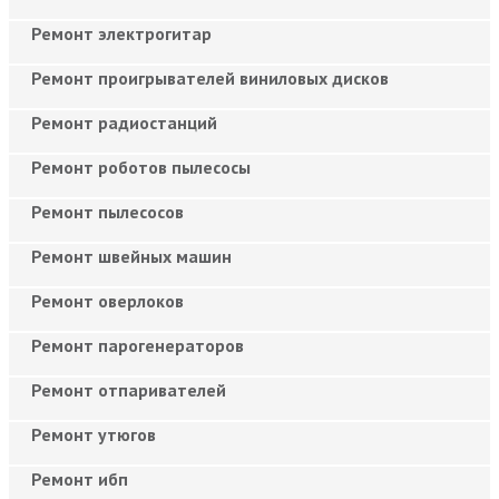
Ремонт электрогитар
Ремонт проигрывателей виниловых дисков
Ремонт радиостанций
Ремонт роботов пылесосы
Ремонт пылесосов
Ремонт швейных машин
Ремонт оверлоков
Ремонт парогенераторов
Ремонт отпаривателей
Ремонт утюгов
Ремонт ибп