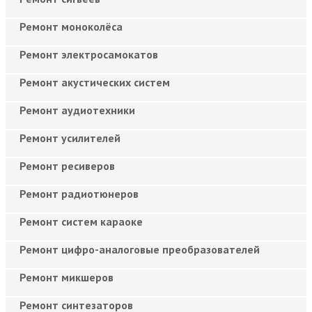
Ремонт моноколёса
Ремонт электросамокатов
Ремонт акустических систем
Ремонт аудиотехники
Ремонт усилителей
Ремонт ресиверов
Ремонт радиотюнеров
Ремонт систем караоке
Ремонт цифро-аналоговые преобразователей
Ремонт микшеров
Ремонт синтезаторов