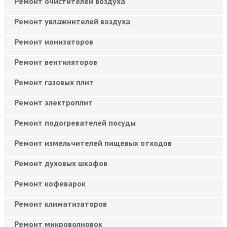
Ремонт очистителей воздуха
Ремонт увлажнителей воздуха
Ремонт ионизаторов
Ремонт вентиляторов
Ремонт газовых плит
Ремонт электроплит
Ремонт подогревателей посуды
Ремонт измельчителей пищевых отходов
Ремонт духовых шкафов
Ремонт кофеварок
Ремонт климатизаторов
Ремонт микроволновок