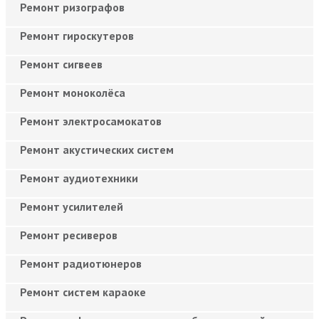
Ремонт ризографов
Ремонт гироскутеров
Ремонт сигвеев
Ремонт моноколёса
Ремонт электросамокатов
Ремонт акустических систем
Ремонт аудиотехники
Ремонт усилителей
Ремонт ресиверов
Ремонт радиотюнеров
Ремонт систем караоке