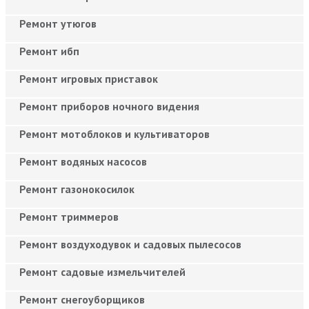
Ремонт утюгов
Ремонт ибп
Ремонт игровых приставок
Ремонт приборов ночного видения
Ремонт мотоблоков и культиваторов
Ремонт водяных насосов
Ремонт газонокосилок
Ремонт триммеров
Ремонт воздуходувок и садовых пылесосов
Ремонт садовые измельчителей
Ремонт снегоуборщиков