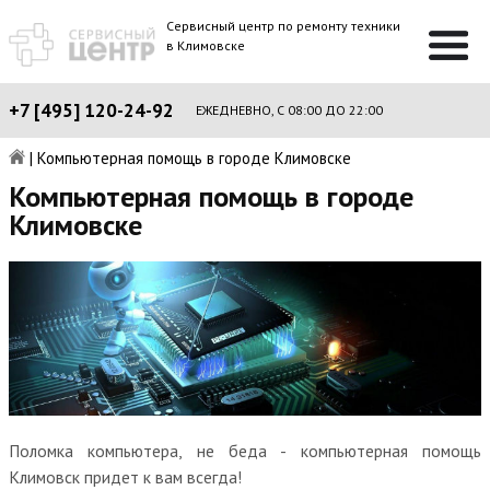
Сервисный центр по ремонту техники
в Климовске
+7 [495] 120-24-92
ЕЖЕДНЕВНО, С 08:00 ДО 22:00
|
Компьютерная помощь в городе Климовске
Компьютерная помощь в городе
Климовске
Поломка компьютера, не беда - компьютерная помощь
Климовск придет к вам всегда!