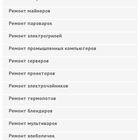
Ремонт майнеров
Ремонт пароварок
Ремонт электрогрилей
Ремонт промышленных компьютеров
Ремонт серверов
Ремонт проекторов
Ремонт электрочайников
Ремонт термопотов
Ремонт блендеров
Ремонт мультиварок
Ремонт хлебопечек