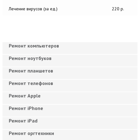
Лечение вирусов (за ед.)
220 р.
Ремонт компьютеров
Ремонт ноутбуков
Ремонт планшетов
Ремонт телефонов
Ремонт Apple
Ремонт iPhone
Ремонт iPad
Ремонт оргтехники