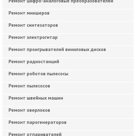
Ремонт цифро-аналоговые преобразователей
Ремонт микшеров
Ремонт синтезаторов
Ремонт электрогитар
Ремонт проигрывателей виниловых дисков
Ремонт радиостанций
Ремонт роботов пылесосы
Ремонт пылесосов
Ремонт швейных машин
Ремонт оверлоков
Ремонт парогенераторов
Ремонт отпаривателей