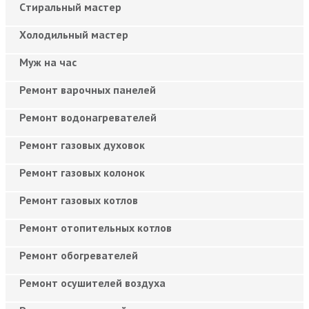
Cтиральный мастер
Холодильный мастер
Муж на час
Ремонт варочных панелей
Ремонт водонагревателей
Ремонт газовых духовок
Ремонт газовых колонок
Ремонт газовых котлов
Ремонт отопительных котлов
Ремонт обогревателей
Ремонт осушителей воздуха