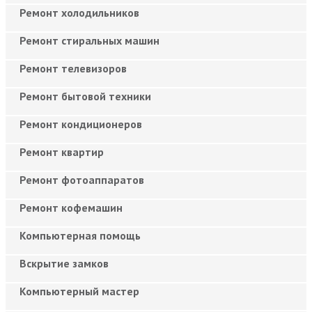
Ремонт холодильников
Ремонт стиральных машин
Ремонт телевизоров
Ремонт бытовой техники
Ремонт кондиционеров
Ремонт квартир
Ремонт фотоаппаратов
Ремонт кофемашин
Компьютерная помощь
Вскрытие замков
Компьютерный мастер