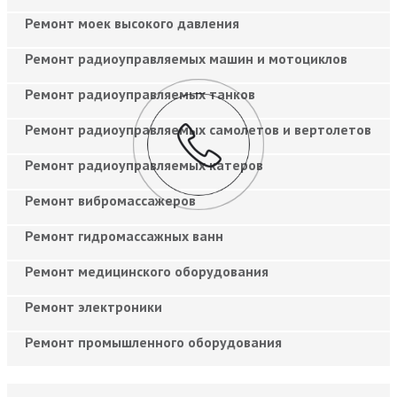
Ремонт моек высокого давления
Ремонт радиоуправляемых машин и мотоциклов
Ремонт радиоуправляемых танков
Ремонт радиоуправляемых самолетов и вертолетов
Ремонт радиоуправляемых катеров
Ремонт вибромассажеров
Ремонт гидромассажных ванн
Ремонт медицинского оборудования
Ремонт электроники
Ремонт промышленного оборудования