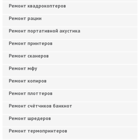
Ремонт квадрокоптеров
Ремонт рации
Ремонт портативной акустика
Ремонт принтеров
Ремонт сканеров
Ремонт мфу
Ремонт копиров
Ремонт плоттеров
Ремонт счётчиков банкнот
Ремонт шредеров
Ремонт термопринтеров