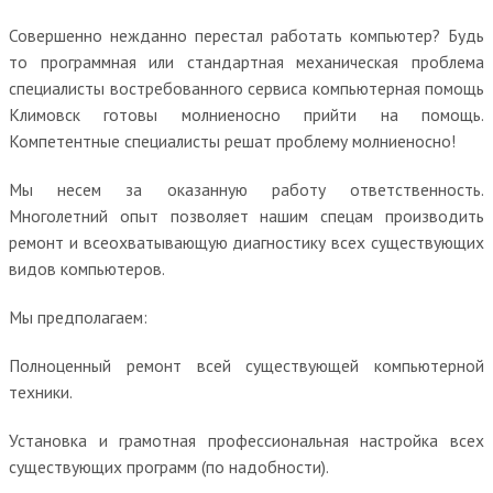
Совершенно нежданно перестал работать компьютер? Будь
то программная или стандартная механическая проблема
специалисты востребованного сервиса компьютерная помощь
Климовск готовы молниеносно прийти на помощь.
Компетентные специалисты решат проблему молниеносно!
Мы несем за оказанную работу ответственность.
Многолетний опыт позволяет нашим спецам производить
ремонт и всеохватывающую диагностику всех существующих
видов компьютеров.
Мы предполагаем:
Полноценный ремонт всей существующей компьютерной
техники.
Установка и грамотная профессиональная настройка всех
существующих программ (по надобности).