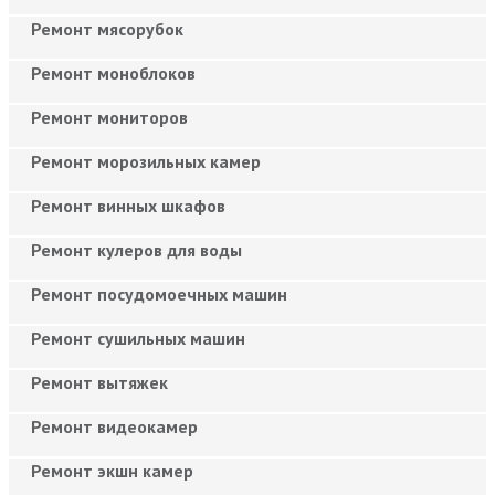
Ремонт мясорубок
Ремонт моноблоков
Ремонт мониторов
Ремонт морозильных камер
Ремонт винных шкафов
Ремонт кулеров для воды
Ремонт посудомоечных машин
Ремонт сушильных машин
Ремонт вытяжек
Ремонт видеокамер
Ремонт экшн камер