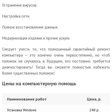
Устранение вирусов.
Настройка сети.
Полное восстановление данных.
Модернизация изделия и прочие услуги.
Следует учесть то, что полноценный гарантийный ремонт
компьютера – это конечно очень первостепенно, но чтоб
поломок не случалось в будущем, его постоянно требуется
диагностировать! Тогда вы сможете полностью избежать
более существенных поломок!
Цены на компьютерную помощь
Наименование работ
Цена, р.
Установка Windows
240 р.