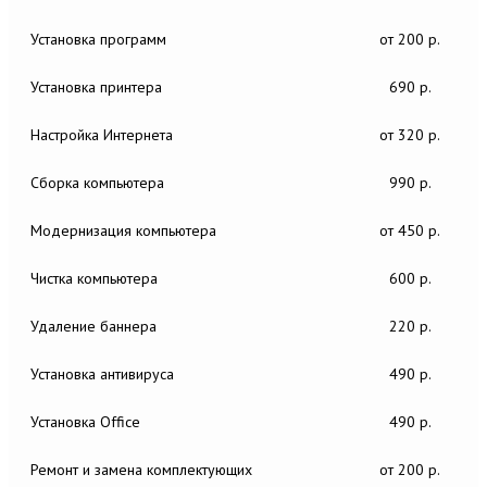
Установка программ
от 200 р.
Установка принтера
690 р.
Настройка Интернета
от 320 р.
Сборка компьютера
990 р.
Модернизация компьютера
от 450 р.
Чистка компьютера
600 р.
Удаление баннера
220 р.
Установка антивируса
490 р.
Установка Office
490 р.
Ремонт и замена комплектующих
от 200 р.