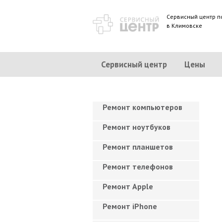
Сервисный центр п
в Климовске
Сервисный центр
Цены
Ремонт компьютеров
Ремонт ноутбуков
Ремонт планшетов
Ремонт телефонов
Ремонт Apple
Ремонт iPhone