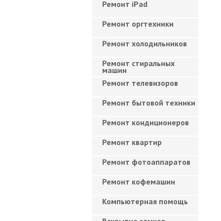
Ремонт iPad
Ремонт оргтехники
Ремонт холодильников
Ремонт стиральных
машин
Ремонт телевизоров
Ремонт бытовой техники
Ремонт кондиционеров
Ремонт квартир
Ремонт фотоаппаратов
Ремонт кофемашин
Компьютерная помощь