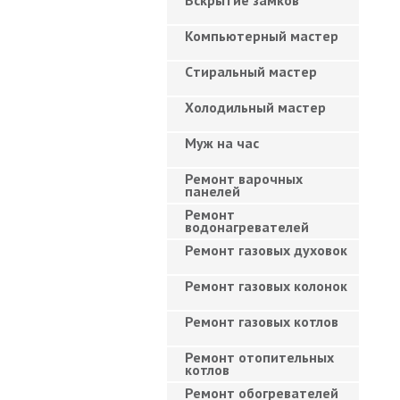
Вскрытие замков
Компьютерный мастер
Cтиральный мастер
Холодильный мастер
Муж на час
Ремонт варочных
панелей
Ремонт
водонагревателей
Ремонт газовых духовок
Ремонт газовых колонок
Ремонт газовых котлов
Ремонт отопительных
котлов
Ремонт обогревателей