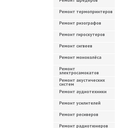
Ремонт шредеров
Ремонт термопринтеров
Ремонт ризографов
Ремонт гироскутеров
Ремонт сигвеев
Ремонт моноколёса
Ремонт
электросамокатов
Ремонт акустических
систем
Ремонт аудиотехники
Ремонт усилителей
Ремонт ресиверов
Ремонт радиотюнеров