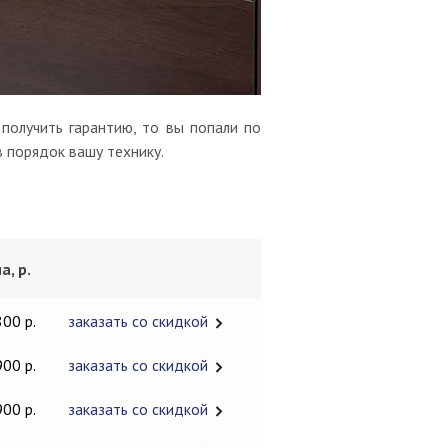
получить гарантию, то вы попали по
в порядок вашу технику.
а, р.
800 р.
заказать со скидкой
900 р.
заказать со скидкой
900 р.
заказать со скидкой