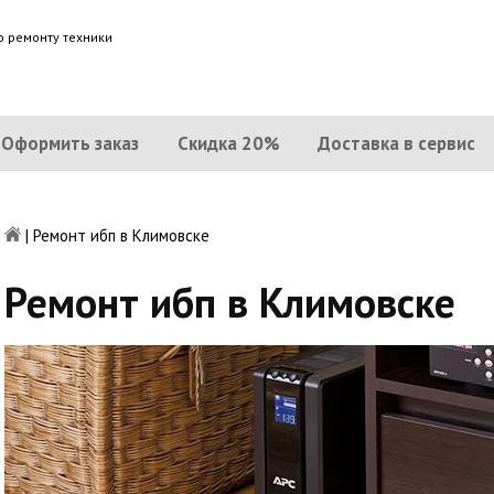
о ремонту техники
Оформить заказ
Скидка 20%
Доставка в сервис
|
Ремонт ибп в Климовске
Ремонт ибп в Климовске