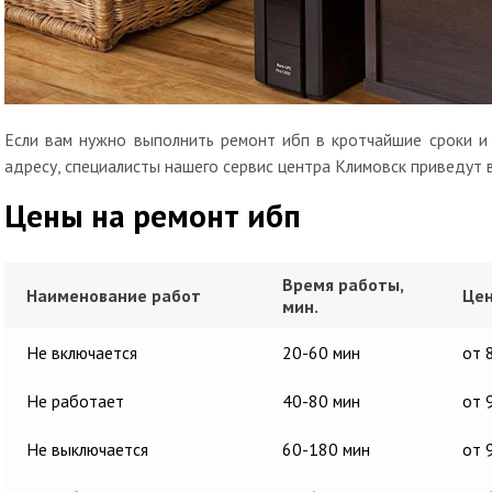
Если вам нужно выполнить ремонт ибп в кротчайшие сроки и 
адресу, специалисты нашего сервис центра Климовск приведут 
Цены на ремонт ибп
Время работы,
Наименование работ
Цен
мин.
Не включается
20-60 мин
от 
Не работает
40-80 мин
от 
Не выключается
60-180 мин
от 