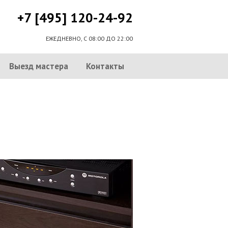
+7 [495] 120-24-92
ЕЖЕДНЕВНО, С 08:00 ДО 22:00
Выезд мастера
Контакты