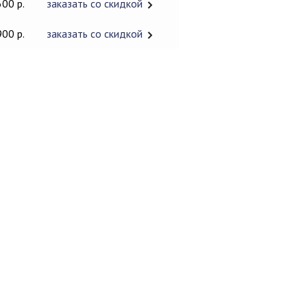
600 р.
заказать со скидкой
900 р.
заказать со скидкой