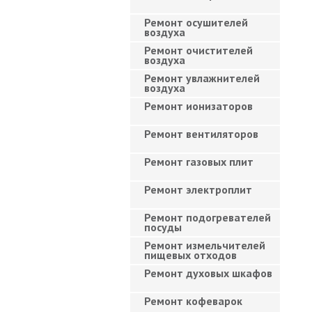
Ремонт осушителей
воздуха
Ремонт очистителей
воздуха
Ремонт увлажнителей
воздуха
Ремонт ионизаторов
Ремонт вентиляторов
Ремонт газовых плит
Ремонт электроплит
Ремонт подогревателей
посуды
Ремонт измельчителей
пищевых отходов
Ремонт духовых шкафов
Ремонт кофеварок