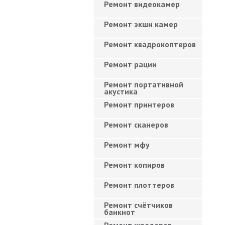
Ремонт видеокамер
Ремонт экшн камер
Ремонт квадрокоптеров
Ремонт рации
Ремонт портативной
акустика
Ремонт принтеров
Ремонт сканеров
Ремонт мфу
Ремонт копиров
Ремонт плоттеров
Ремонт счётчиков
банкнот