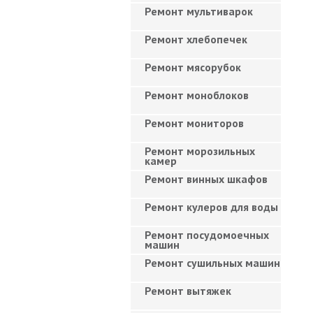
Ремонт мультиварок
Ремонт хлебопечек
Ремонт мясорубок
Ремонт моноблоков
Ремонт мониторов
Ремонт морозильных
камер
Ремонт винных шкафов
Ремонт кулеров для воды
Ремонт посудомоечных
машин
Ремонт сушильных машин
Ремонт вытяжек