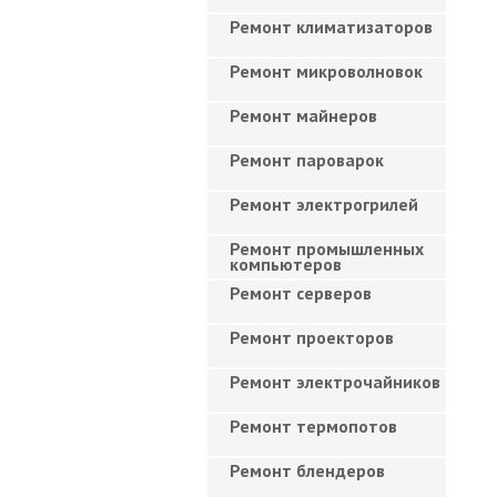
Ремонт климатизаторов
Ремонт микроволновок
Ремонт майнеров
Ремонт пароварок
Ремонт электрогрилей
Ремонт промышленных
компьютеров
Ремонт серверов
Ремонт проекторов
Ремонт электрочайников
Ремонт термопотов
Ремонт блендеров