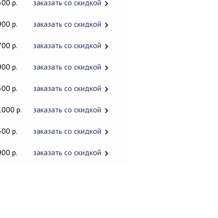
600 р.
заказать со скидкой
900 р.
заказать со скидкой
700 р.
заказать со скидкой
900 р.
заказать со скидкой
500 р.
заказать со скидкой
1000 р.
заказать со скидкой
500 р.
заказать со скидкой
900 р.
заказать со скидкой