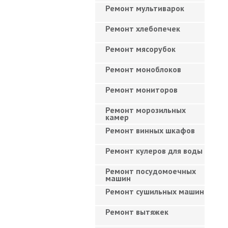
Ремонт мультиварок
Ремонт хлебопечек
Ремонт мясорубок
Ремонт моноблоков
Ремонт мониторов
Ремонт морозильных
камер
Ремонт винных шкафов
Ремонт кулеров для воды
Ремонт посудомоечных
машин
Ремонт сушильных машин
Ремонт вытяжек