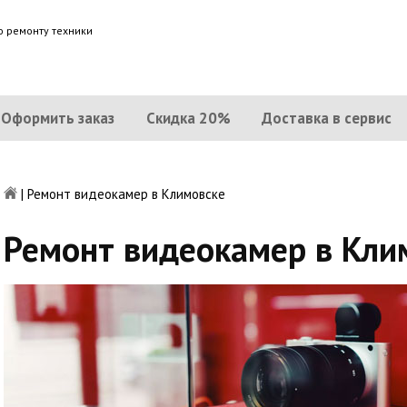
о ремонту техники
Оформить заказ
Скидка 20%
Доставка в сервис
|
Ремонт видеокамер в Климовске
Ремонт видеокамер в Кли