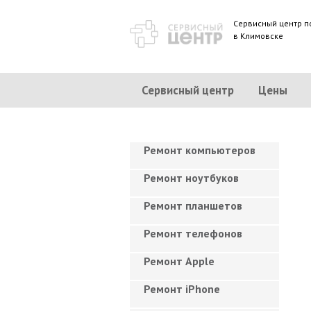
Сервисный центр п
в Климовске
Сервисный центр
Цены
Ремонт компьютеров
Ремонт ноутбуков
Ремонт планшетов
Ремонт телефонов
Ремонт Apple
Ремонт iPhone