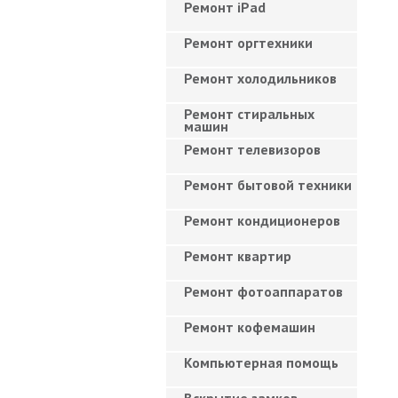
Ремонт iPad
Ремонт оргтехники
Ремонт холодильников
Ремонт стиральных
машин
Ремонт телевизоров
Ремонт бытовой техники
Ремонт кондиционеров
Ремонт квартир
Ремонт фотоаппаратов
Ремонт кофемашин
Компьютерная помощь