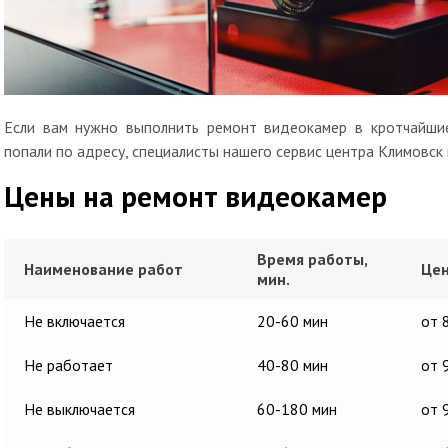
Если вам нужно выполнить ремонт видеокамер в кротчайшие
попали по адресу, специалисты нашего сервис центра Климовск
Цены на ремонт видеокамер
Время работы,
Наименование работ
Цен
мин.
Не включается
20-60 мин
от 
Не работает
40-80 мин
от 
Не выключается
60-180 мин
от 