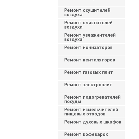
Ремонт осушителей
воздуха
Ремонт очистителей
воздуха
Ремонт увлажнителей
воздуха
Ремонт ионизаторов
Ремонт вентиляторов
Ремонт газовых плит
Ремонт электроплит
Ремонт подогревателей
посуды
Ремонт измельчителей
пищевых отходов
Ремонт духовых шкафов
Ремонт кофеварок