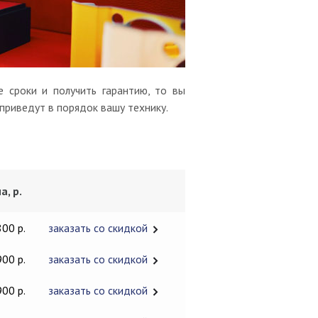
 сроки и получить гарантию, то вы
 приведут в порядок вашу технику.
а, р.
800 р.
заказать со скидкой
900 р.
заказать со скидкой
900 р.
заказать со скидкой