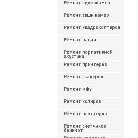
Ремонт видеокамер
Ремонт экшн камер
Ремонт квадрокоптеров
Ремонт рации
Ремонт портативной
акустика
Ремонт принтеров
Ремонт сканеров
Ремонт мфу
Ремонт копиров
Ремонт плоттеров
Ремонт счётчиков
банкнот