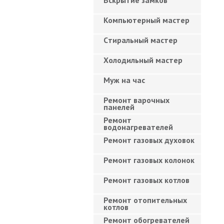
Вскрытие замков
Компьютерный мастер
Cтиральный мастер
Холодильный мастер
Муж на час
Ремонт варочных
панелей
Ремонт
водонагревателей
Ремонт газовых духовок
Ремонт газовых колонок
Ремонт газовых котлов
Ремонт отопительных
котлов
Ремонт обогревателей