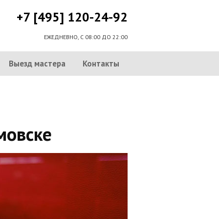
+7 [495] 120-24-92
ЕЖЕДНЕВНО, С 08:00 ДО 22:00
Выезд мастера
Контакты
мовске