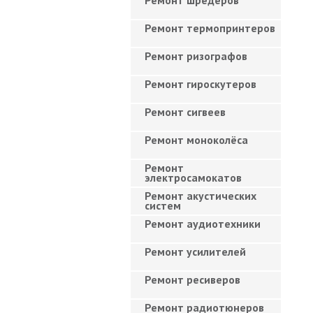
Ремонт шредеров
Ремонт термопринтеров
Ремонт ризографов
Ремонт гироскутеров
Ремонт сигвеев
Ремонт моноколёса
Ремонт
электросамокатов
Ремонт акустических
систем
Ремонт аудиотехники
Ремонт усилителей
Ремонт ресиверов
Ремонт радиотюнеров