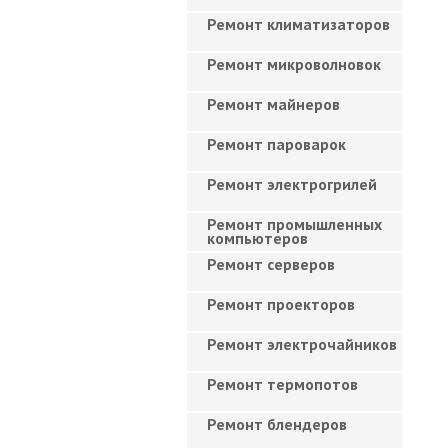
Ремонт климатизаторов
Ремонт микроволновок
Ремонт майнеров
Ремонт пароварок
Ремонт электрогрилей
Ремонт промышленных
компьютеров
Ремонт серверов
Ремонт проекторов
Ремонт электрочайников
Ремонт термопотов
Ремонт блендеров