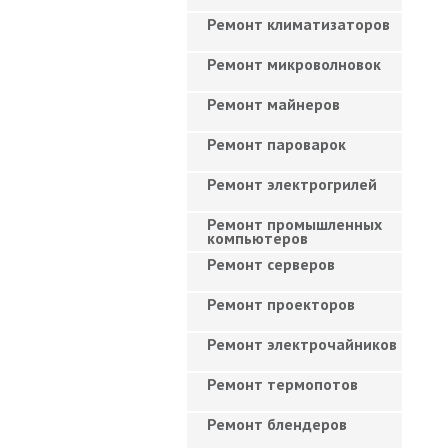
Ремонт климатизаторов
Ремонт микроволновок
Ремонт майнеров
Ремонт пароварок
Ремонт электрогрилей
Ремонт промышленных
компьютеров
Ремонт серверов
Ремонт проекторов
Ремонт электрочайников
Ремонт термопотов
Ремонт блендеров