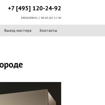
+7 [495] 120-24-92
ЕЖЕДНЕВНО, С 08:00 ДО 22:00
Выезд мастера
Контакты
городе