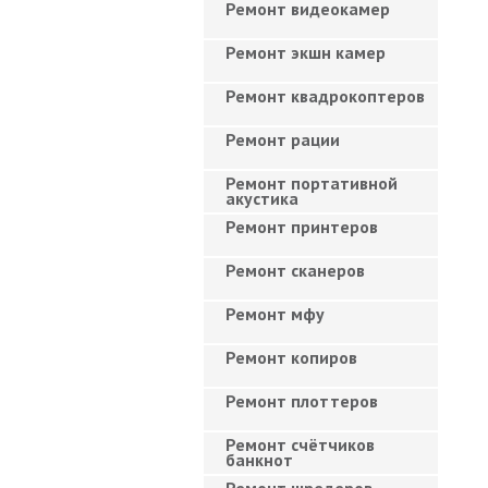
Ремонт видеокамер
Ремонт экшн камер
Ремонт квадрокоптеров
Ремонт рации
Ремонт портативной
акустика
Ремонт принтеров
Ремонт сканеров
Ремонт мфу
Ремонт копиров
Ремонт плоттеров
Ремонт счётчиков
банкнот