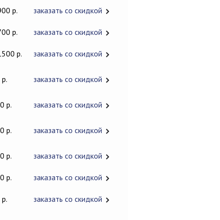
900 р.
заказать со скидкой
700 р.
заказать со скидкой
1500 р.
заказать со скидкой
 р.
заказать со скидкой
0 р.
заказать со скидкой
0 р.
заказать со скидкой
0 р.
заказать со скидкой
0 р.
заказать со скидкой
 р.
заказать со скидкой