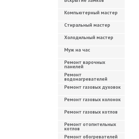
Вскрытие замков
Компьютерный мастер
Cтиральный мастер
Холодильный мастер
Муж на час
Ремонт варочных
панелей
Ремонт
водонагревателей
Ремонт газовых духовок
Ремонт газовых колонок
Ремонт газовых котлов
Ремонт отопительных
котлов
Ремонт обогревателей