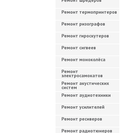
Ремонт шредеров
Ремонт термопринтеров
Ремонт ризографов
Ремонт гироскутеров
Ремонт сигвеев
Ремонт моноколёса
Ремонт
электросамокатов
Ремонт акустических
систем
Ремонт аудиотехники
Ремонт усилителей
Ремонт ресиверов
Ремонт радиотюнеров