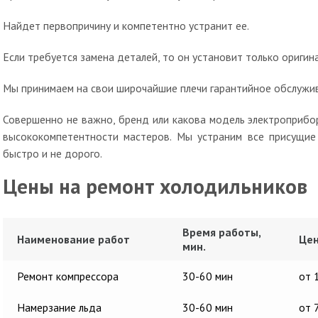
Найдет первопричину и компетентно устранит ее.
Если требуется замена деталей, то он установит только оригин
Мы принимаем на свои широчайшие плечи гарантийное обслужива
Совершенно не важно, бренд или какова модель электроприбо
высококомпетентности мастеров. Мы устраним все присущие 
быстро и не дорого.
Цены на ремонт холодильников
Время работы,
Наименование работ
Цен
мин.
Ремонт компрессора
30-60 мин
от 
Намерзание льда
30-60 мин
от 