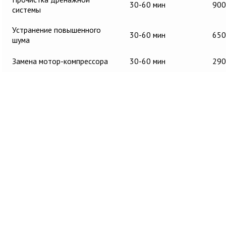
30-60 мин
900
системы
Устранение повышенного
30-60 мин
650
шума
Замена мотор-компрессора
30-60 мин
290