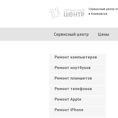
Сервисный центр п
в Климовске
Сервисный центр
Цены
Ремонт компьютеров
Ремонт ноутбуков
Ремонт планшетов
Ремонт телефонов
Ремонт Apple
Ремонт iPhone