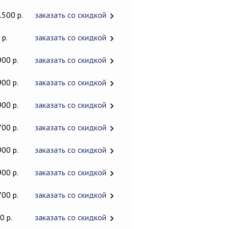
1500 р.
заказать со скидкой
 р.
заказать со скидкой
900 р.
заказать со скидкой
900 р.
заказать со скидкой
900 р.
заказать со скидкой
700 р.
заказать со скидкой
900 р.
заказать со скидкой
900 р.
заказать со скидкой
700 р.
заказать со скидкой
0 р.
заказать со скидкой