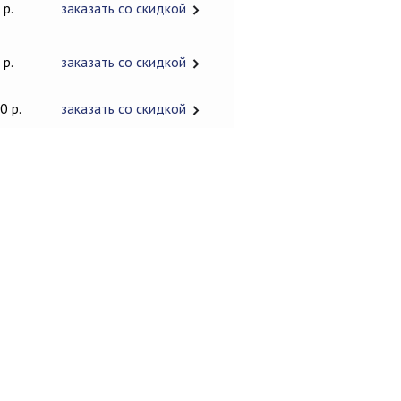
 р.
заказать со скидкой
 р.
заказать со скидкой
0 р.
заказать со скидкой