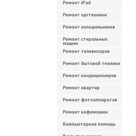
Ремонт iPad
Ремонт оргтехники
Ремонт холодильников
Ремонт стиральных
машин
Ремонт телевизоров
Ремонт бытовой техники
Ремонт кондиционеров
Ремонт квартир
Ремонт фотоаппаратов
Ремонт кофемашин
Компьютерная помощь