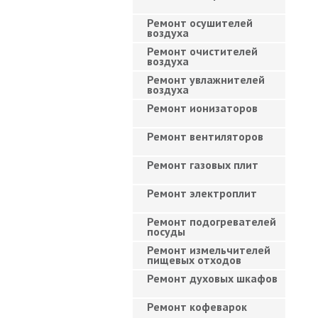
Ремонт осушителей
воздуха
Ремонт очистителей
воздуха
Ремонт увлажнителей
воздуха
Ремонт ионизаторов
Ремонт вентиляторов
Ремонт газовых плит
Ремонт электроплит
Ремонт подогревателей
посуды
Ремонт измельчителей
пищевых отходов
Ремонт духовых шкафов
Ремонт кофеварок