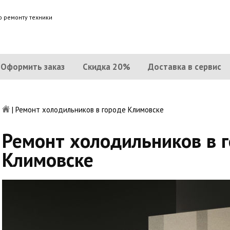
о ремонту техники
Оформить заказ
Скидка 20%
Доставка в сервис
|
Ремонт холодильников в городе Климовске
Ремонт холодильников в 
Климовске