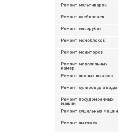
Ремонт мультиварок
Ремонт хлебопечек
Ремонт мясорубок
Ремонт моноблоков
Ремонт мониторов
Ремонт морозильных
камер
Ремонт винных шкафов
Ремонт кулеров для воды
Ремонт посудомоечных
машин
Ремонт сушильных машин
Ремонт вытяжек