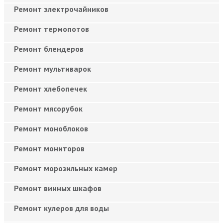
Ремонт электрочайников
Ремонт термопотов
Ремонт блендеров
Ремонт мультиварок
Ремонт хлебопечек
Ремонт мясорубок
Ремонт моноблоков
Ремонт мониторов
Ремонт морозильных камер
Ремонт винных шкафов
Ремонт кулеров для воды