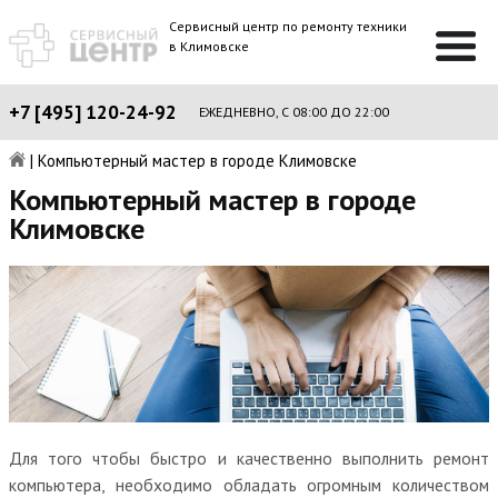
Сервисный центр по ремонту техники
в Климовске
+7 [495] 120-24-92
ЕЖЕДНЕВНО, С 08:00 ДО 22:00
|
Компьютерный мастер в городе Климовске
Компьютерный мастер в городе
Климовске
Для того чтобы быстро и качественно выполнить ремонт
компьютера, необходимо обладать огромным количеством