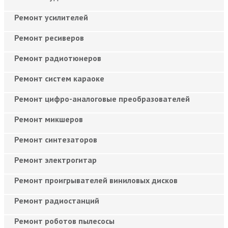
Ремонт усилителей
Ремонт ресиверов
Ремонт радиотюнеров
Ремонт систем караоке
Ремонт цифро-аналоговые преобразователей
Ремонт микшеров
Ремонт синтезаторов
Ремонт электрогитар
Ремонт проигрывателей виниловых дисков
Ремонт радиостанций
Ремонт роботов пылесосы