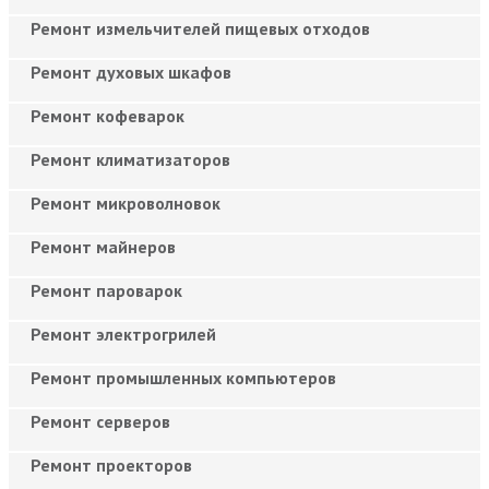
Ремонт измельчителей пищевых отходов
Ремонт духовых шкафов
Ремонт кофеварок
Ремонт климатизаторов
Ремонт микроволновок
Ремонт майнеров
Ремонт пароварок
Ремонт электрогрилей
Ремонт промышленных компьютеров
Ремонт серверов
Ремонт проекторов