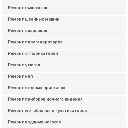
Ремонт пылесосов
Ремонт швейных машин
Ремонт оверлоков
Ремонт парогенераторов
Ремонт отпаривателей
Ремонт утюгов
Ремонт ибп
Ремонт игровых приставок
Ремонт приборов ночного видения
Ремонт мотоблоков и культиваторов
Ремонт водяных насосов