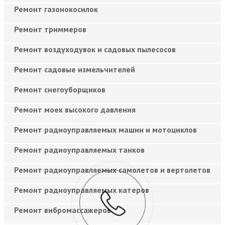
Ремонт газонокосилок
Ремонт триммеров
Ремонт воздуходувок и садовых пылесосов
Ремонт садовые измельчителей
Ремонт снегоуборщиков
Ремонт моек высокого давления
Ремонт радиоуправляемых машин и мотоциклов
Ремонт радиоуправляемых танков
Ремонт радиоуправляемых самолетов и вертолетов
Ремонт радиоуправляемых катеров
Ремонт вибромассажеров