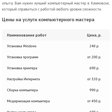
опыта. Вам нужен лучший компьютерный мастер в Климовске,
который справиться с работой любого уровня сложности.
Цены на услуги компьютерного мастера
Наименование работ
Цена, р.
Установка Windows
240 р.
Установка программ
от 200 р.
Установка принтера
690 р.
Настройка Интернета
от 320 р.
Сборка компьютера
990 р.
Модернизация компьютера
от 450 р.
Чистка компьютера
600 р.