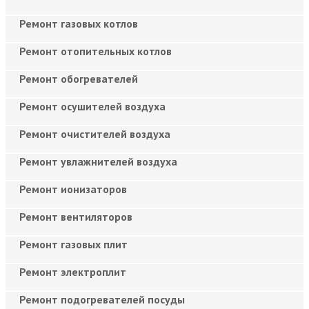
Ремонт газовых котлов
Ремонт отопительных котлов
Ремонт обогревателей
Ремонт осушителей воздуха
Ремонт очистителей воздуха
Ремонт увлажнителей воздуха
Ремонт ионизаторов
Ремонт вентиляторов
Ремонт газовых плит
Ремонт электроплит
Ремонт подогревателей посуды