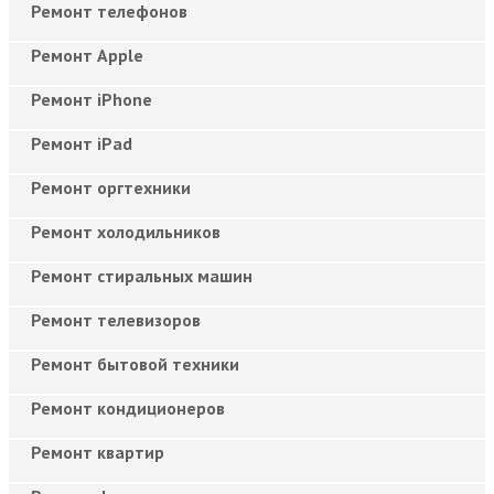
Ремонт телефонов
Ремонт Apple
Ремонт iPhone
Ремонт iPad
Ремонт оргтехники
Ремонт холодильников
Ремонт стиральных машин
Ремонт телевизоров
Ремонт бытовой техники
Ремонт кондиционеров
Ремонт квартир