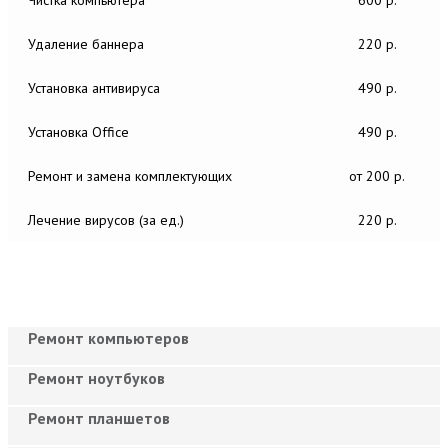
Удаление баннера
220 р.
Установка антивируса
490 р.
Установка Office
490 р.
Ремонт и замена комплектующих
от 200 р.
Лечение вирусов (за ед.)
220 р.
Ремонт компьютеров
Ремонт ноутбуков
Ремонт планшетов