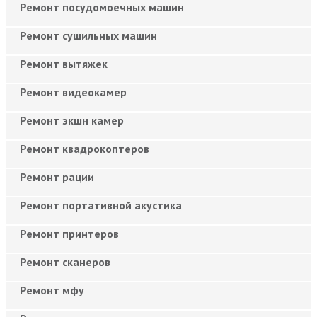
Ремонт посудомоечных машин
Ремонт сушильных машин
Ремонт вытяжек
Ремонт видеокамер
Ремонт экшн камер
Ремонт квадрокоптеров
Ремонт рации
Ремонт портативной акустика
Ремонт принтеров
Ремонт сканеров
Ремонт мфу