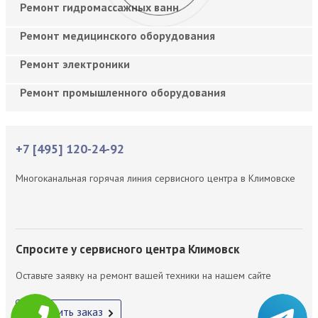
Ремонт гидромассажных ванн
Ремонт медицинского оборудования
Ремонт электроники
Ремонт промышленного оборудования
+7 [495] 120-24-92
Многоканальная горячая линия сервисного центра в Климовске
Спросите у сервисного центра Климовск
Оставьте заявку на ремонт вашей техники на нашем сайте
Оформить заказ