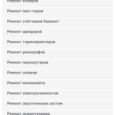
Ремонт копиров
Ремонт плоттеров
Ремонт счётчиков банкнот
Ремонт шредеров
Ремонт термопринтеров
Ремонт ризографов
Ремонт гироскутеров
Ремонт сигвеев
Ремонт моноколёса
Ремонт электросамокатов
Ремонт акустических систем
Ремонт аудиотехники