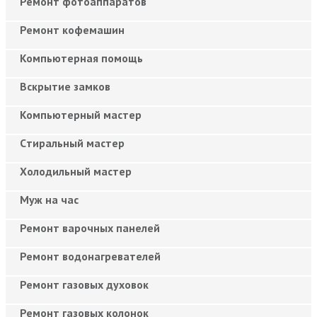
Ремонт фотоаппаратов
Ремонт кофемашин
Компьютерная помощь
Вскрытие замков
Компьютерный мастер
Cтиральный мастер
Холодильный мастер
Муж на час
Ремонт варочных панелей
Ремонт водонагревателей
Ремонт газовых духовок
Ремонт газовых колонок