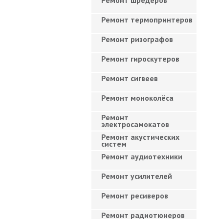
Ремонт шредеров
Ремонт термопринтеров
Ремонт ризографов
Ремонт гироскутеров
Ремонт сигвеев
Ремонт моноколёса
Ремонт
электросамокатов
Ремонт акустических
систем
Ремонт аудиотехники
Ремонт усилителей
Ремонт ресиверов
Ремонт радиотюнеров