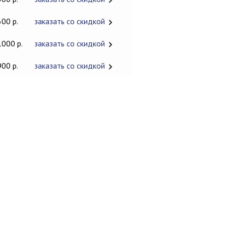
600 р.
заказать со скидкой
1000 р.
заказать со скидкой
900 р.
заказать со скидкой