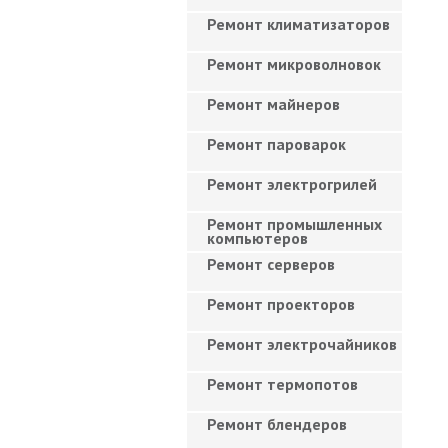
Ремонт климатизаторов
Ремонт микроволновок
Ремонт майнеров
Ремонт пароварок
Ремонт электрогрилей
Ремонт промышленных
компьютеров
Ремонт серверов
Ремонт проекторов
Ремонт электрочайников
Ремонт термопотов
Ремонт блендеров