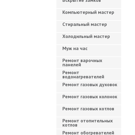
Вскрытие замков
Компьютерный мастер
Cтиральный мастер
Холодильный мастер
Муж на час
Ремонт варочных
панелей
Ремонт
водонагревателей
Ремонт газовых духовок
Ремонт газовых колонок
Ремонт газовых котлов
Ремонт отопительных
котлов
Ремонт обогревателей