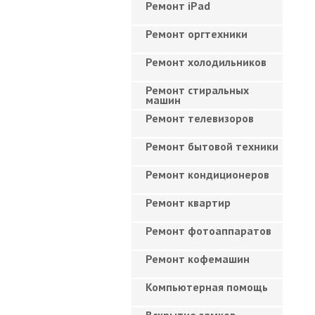
Ремонт iPad
Ремонт оргтехники
Ремонт холодильников
Ремонт стиральных
машин
Ремонт телевизоров
Ремонт бытовой техники
Ремонт кондиционеров
Ремонт квартир
Ремонт фотоаппаратов
Ремонт кофемашин
Компьютерная помощь