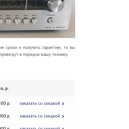
е сроки и получить гарантию, то вы
 приведут в порядок вашу технику.
а, р.
800 р.
заказать со скидкой
900 р.
заказать со скидкой
900 р.
заказать со скидкой