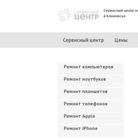
Сервисный центр п
в Климовске
Сервисный центр
Цены
Ремонт компьютеров
Ремонт ноутбуков
Ремонт планшетов
Ремонт телефонов
Ремонт Apple
Ремонт iPhone