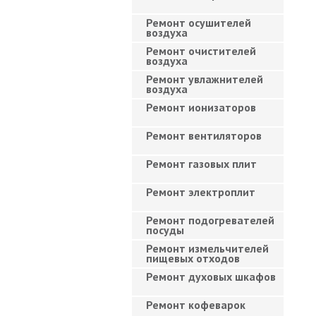
Ремонт осушителей
воздуха
Ремонт очистителей
воздуха
Ремонт увлажнителей
воздуха
Ремонт ионизаторов
Ремонт вентиляторов
Ремонт газовых плит
Ремонт электроплит
Ремонт подогревателей
посуды
Ремонт измельчителей
пищевых отходов
Ремонт духовых шкафов
Ремонт кофеварок