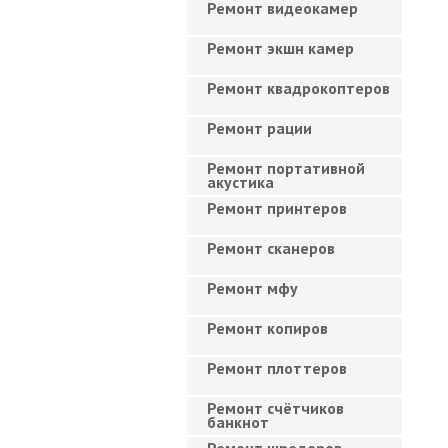
Ремонт видеокамер
Ремонт экшн камер
Ремонт квадрокоптеров
Ремонт рации
Ремонт портативной
акустика
Ремонт принтеров
Ремонт сканеров
Ремонт мфу
Ремонт копиров
Ремонт плоттеров
Ремонт счётчиков
банкнот