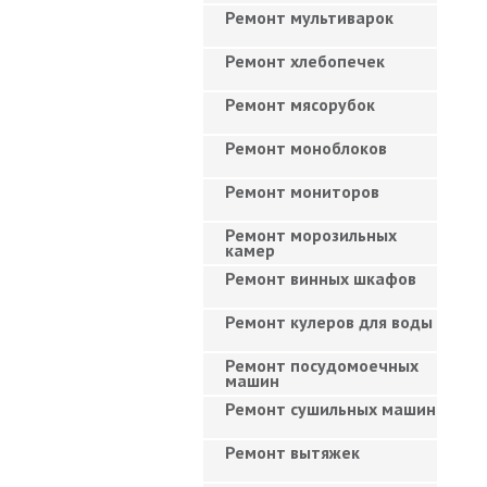
Ремонт мультиварок
Ремонт хлебопечек
Ремонт мясорубок
Ремонт моноблоков
Ремонт мониторов
Ремонт морозильных
камер
Ремонт винных шкафов
Ремонт кулеров для воды
Ремонт посудомоечных
машин
Ремонт сушильных машин
Ремонт вытяжек