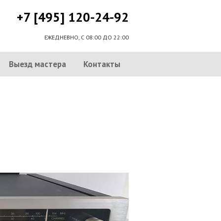
+7 [495] 120-24-92
ЕЖЕДНЕВНО, С 08:00 ДО 22:00
Выезд мастера
Контакты