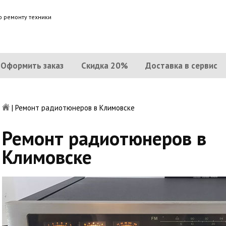
о ремонту техники
Оформить заказ
Скидка 20%
Доставка в сервис
|
Ремонт радиотюнеров в Климовске
Ремонт радиотюнеров в
Климовске