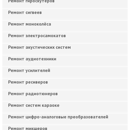
Ремонт гироскутеров
Ремонт сигвеев
Ремонт моноколёса
Ремонт электросамокатов
Ремонт акустических систем
Ремонт аудиотехники
Ремонт усилителей
Ремонт ресиверов
Ремонт радиотюнеров
Ремонт систем караоке
Ремонт цифро-аналоговые преобразователей
Ремонт микшеров