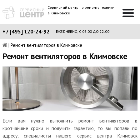
Сервисный центр по ремонту техники
в Климовске
+7 [495] 120-24-92
ЕЖЕДНЕВНО, С 08:00 ДО 22:00
|
Ремонт вентиляторов в Климовске
Ремонт вентиляторов в Климовске
Если вам нужно выполнить ремонт вентиляторов в
кротчайшие сроки и получить гарантию, то вы попали по
адресу, специалисты нашего сервис центра Климовск