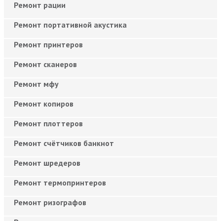
Ремонт рации
Ремонт портативной акустика
Ремонт принтеров
Ремонт сканеров
Ремонт мфу
Ремонт копиров
Ремонт плоттеров
Ремонт счётчиков банкнот
Ремонт шредеров
Ремонт термопринтеров
Ремонт ризографов