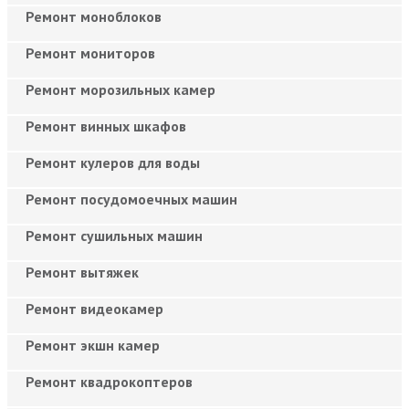
Ремонт моноблоков
Ремонт мониторов
Ремонт морозильных камер
Ремонт винных шкафов
Ремонт кулеров для воды
Ремонт посудомоечных машин
Ремонт сушильных машин
Ремонт вытяжек
Ремонт видеокамер
Ремонт экшн камер
Ремонт квадрокоптеров