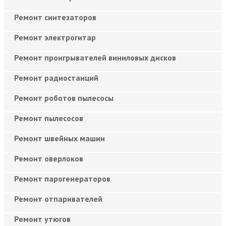
Ремонт синтезаторов
Ремонт электрогитар
Ремонт проигрывателей виниловых дисков
Ремонт радиостанций
Ремонт роботов пылесосы
Ремонт пылесосов
Ремонт швейных машин
Ремонт оверлоков
Ремонт парогенераторов
Ремонт отпаривателей
Ремонт утюгов