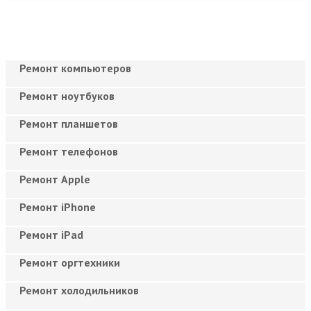
Ремонт компьютеров
Ремонт ноутбуков
Ремонт планшетов
Ремонт телефонов
Ремонт Apple
Ремонт iPhone
Ремонт iPad
Ремонт оргтехники
Ремонт холодильников