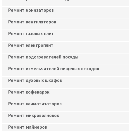
Ремонт ионизаторов
Ремонт вентиляторов
Ремонт газовых плит
Ремонт электроплит
Ремонт подогревателей посуды
Ремонт измельчителей пищевых отходов
Ремонт духовых шкафов
Ремонт кофеварок
Ремонт климатизаторов
Ремонт микроволновок
Ремонт майнеров