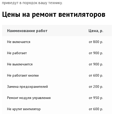
приведут в порядок вашу технику.
Цены на ремонт вентиляторов
Наименование работ
Цена, р.
Не включается
от 800 р.
Не работает
от 900 р.
Не выключается
от 900 р.
Не работают кнопки
от 600 р.
Замена предохранителей
от 200 р.
Ремонт модуля управления
от 950 р.
Не крутит вентилятор
от 600 р.