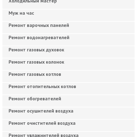
Холодильный мастер
Муж на час
Ремонт варочных панелей
Ремонт водонагревателей
Ремонт газовых духовок
Ремонт газовых колонок
Ремонт газовых котлов
Ремонт отопительных котлов
Ремонт обогревателей
Ремонт осушителей воздуха
Ремонт очистителей воздуха
Ремонт увлажнителей воздуха