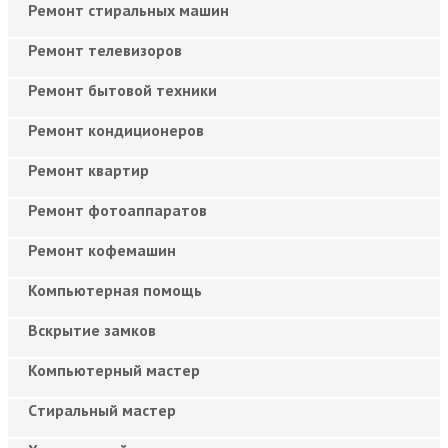
Ремонт стиральных машин
Ремонт телевизоров
Ремонт бытовой техники
Ремонт кондиционеров
Ремонт квартир
Ремонт фотоаппаратов
Ремонт кофемашин
Компьютерная помощь
Вскрытие замков
Компьютерный мастер
Cтиральный мастер