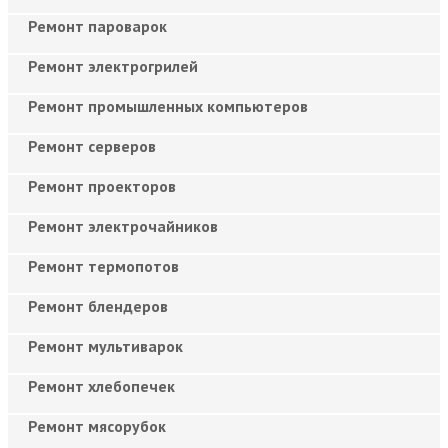
Ремонт пароварок
Ремонт электрогрилей
Ремонт промышленных компьютеров
Ремонт серверов
Ремонт проекторов
Ремонт электрочайников
Ремонт термопотов
Ремонт блендеров
Ремонт мультиварок
Ремонт хлебопечек
Ремонт мясорубок