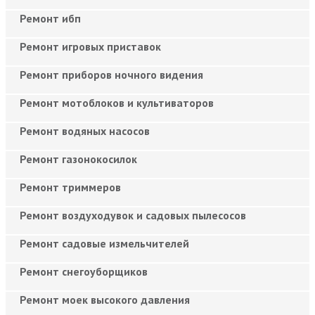
Ремонт ибп
Ремонт игровых приставок
Ремонт приборов ночного видения
Ремонт мотоблоков и культиваторов
Ремонт водяных насосов
Ремонт газонокосилок
Ремонт триммеров
Ремонт воздуходувок и садовых пылесосов
Ремонт садовые измельчителей
Ремонт снегоуборщиков
Ремонт моек высокого давления