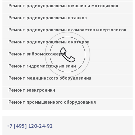
Ремонт радиоуправляемых машин и мотоциклов
Ремонт радиоуправляемых танков
Ремонт радиоуправляемых самолетов и вертолетов
Ремонт радиоуправляемых катеров
Ремонт вибромассажеров
Ремонт гидромассажных ванн
Ремонт медицинского оборудования
Ремонт электроники
Ремонт промышленного оборудования
+7 [495] 120-24-92